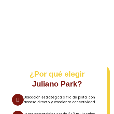
¿Por qué elegir
Juliano Park?
Ubicación estratégica a filo de pista, con
acceso directo y excelente conectividad.