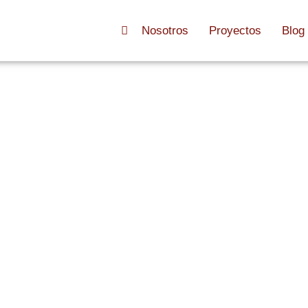
Nosotros
Proyectos
Blog